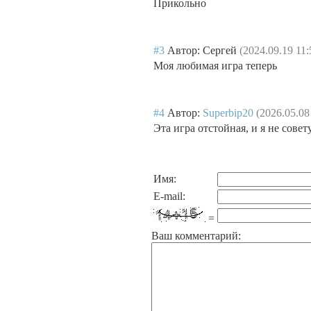
Прикольно
#3
Автор: Сергей
(2024.09.19 11:
Моя любимая игра теперь
#4
Автор:
Superbip20
(2026.05.08
Эта игра отстойная, и я не совет
Имя:
E-mail:
=
Ваш комментарий: