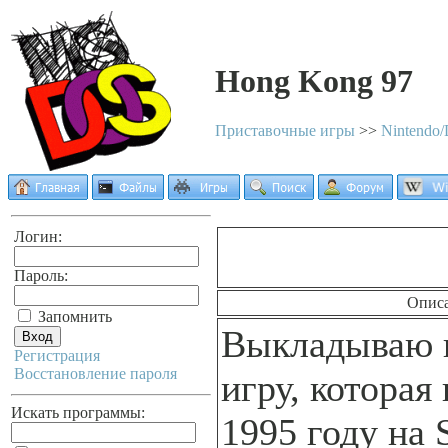
Hong Kong 97
Приставочные игры
>>
Nintendo
Логин:
Пароль:
Опис
Запомнить
Выкладываю 
Регистрация
Восстановление пароля
игру, которая
Искать программы:
1995 году на 