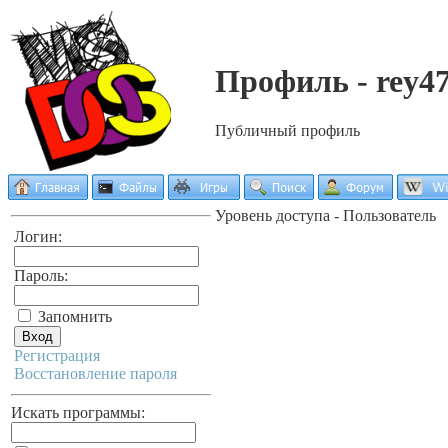
Профиль - rey4
Публичный профиль
Уровень доступа - Пользователь
Логин:
Пароль:
Запомнить
Регистрация
Восстановление пароля
Искать программы: