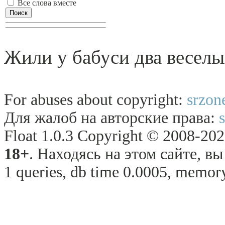
Все слова вместе
Жили у бабуси два веселы
For abuses about copyright:
srzon
Для жалоб на авторские права:
Float 1.0.3 Copyright © 2008-2026
18+
. Находясь на этом сайте, в
1 queries, db time 0.0005, memory