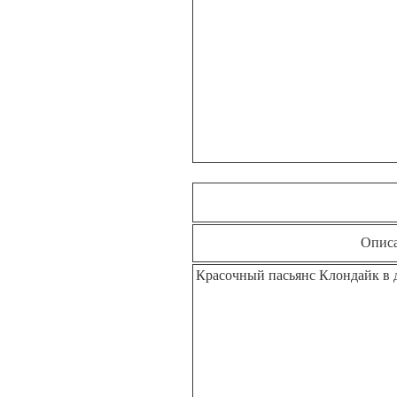
Опис
Красочный пасьянс Клондайк в 