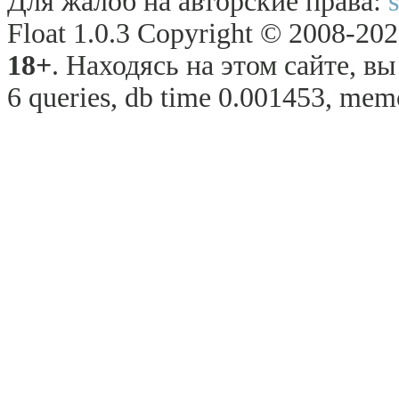
Для жалоб на авторские права:
Float 1.0.3 Copyright © 2008-2026
18+
. Находясь на этом сайте, в
6 queries, db time 0.001453, memo