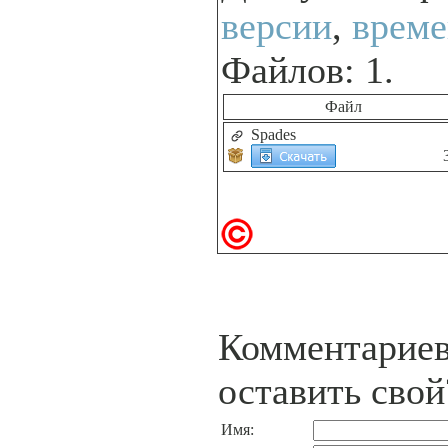
версии
,
време
Файлов: 1.
Файл
Spades
Комментариев
оставить свой
Имя: