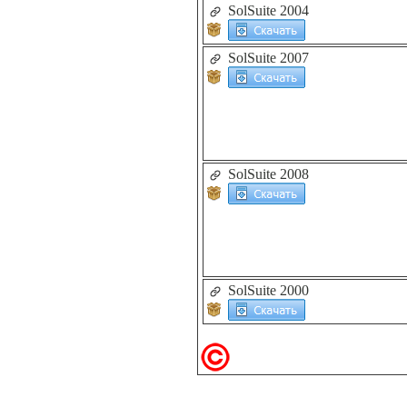
SolSuite 2004
SolSuite 2007
SolSuite 2008
SolSuite 2000