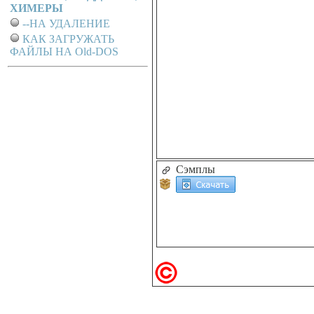
ХИМЕРЫ
--НА УДАЛЕНИЕ
КАК ЗАГРУЖАТЬ
ФАЙЛЫ НА Old-DOS
Сэмплы