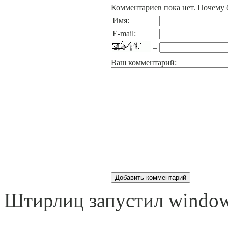
Комментариев пока нет. Почему 
Имя:
E-mail:
=
Ваш комментарий:
Штирлиц запустил windows