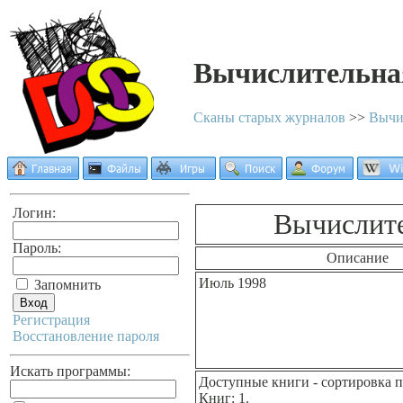
Вычислительная
Сканы старых журналов
>>
Вычи
Логин:
Вычислите
Пароль:
Описание
Июль 1998
Запомнить
Регистрация
Восстановление пароля
Искать программы:
Доступные книги
- сортировка 
Книг: 1.