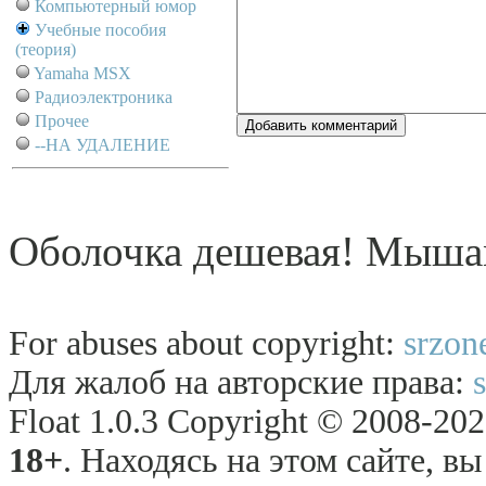
Компьютерный юмор
Учебные пособия
(теория)
Yamaha MSX
Радиоэлектроника
Прочее
--НА УДАЛЕНИЕ
Оболочка дешевая! Мыша
For abuses about copyright:
srzon
Для жалоб на авторские права:
Float 1.0.3 Copyright © 2008-2026
18+
. Находясь на этом сайте, в