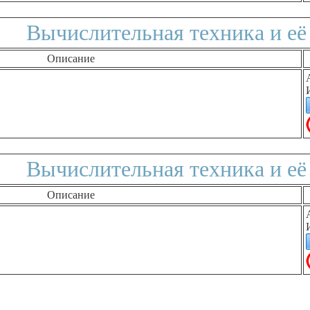
Вычислительная техника и её
Описание
Вычислительная техника и её
Описание