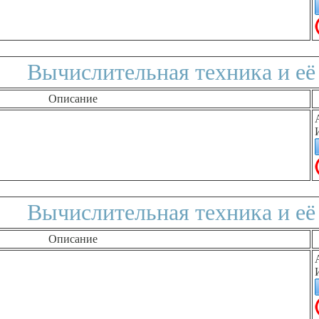
Вычислительная техника и её
Описание
Вычислительная техника и её
Описание