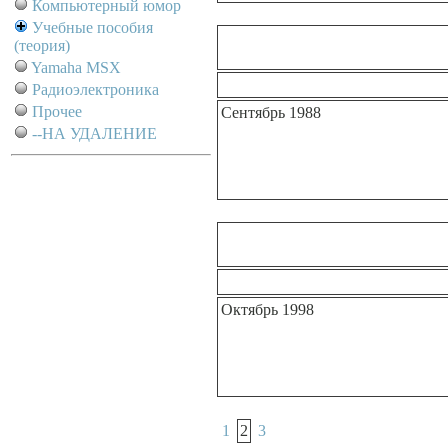
Компьютерный юмор
Учебные пособия
(теория)
Yamaha MSX
Радиоэлектроника
Прочее
Сентябрь 1988
--НА УДАЛЕНИЕ
Октябрь 1998
1
2
3