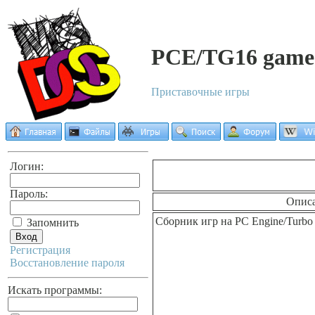
PCE/TG16 game
Приставочные игры
Логин:
Пароль:
Опис
Сборник игр на PC Engine/Turbo
Запомнить
Регистрация
Восстановление пароля
Искать программы: