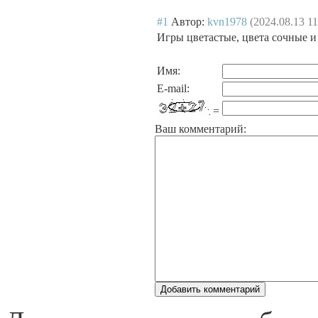
#1
Автор:
kvn1978
(2024.08.13 11
Игры цветастые, цвета сочные и
Имя:
E-mail:
=
Ваш комментарий: