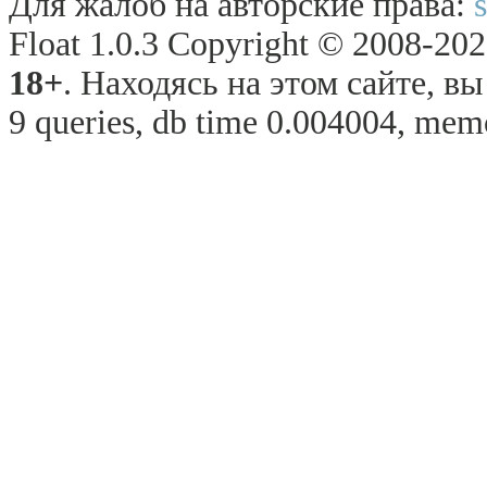
Для жалоб на авторские права:
Float 1.0.3 Copyright © 2008-2026
18+
. Находясь на этом сайте, в
9 queries, db time 0.004004, memo