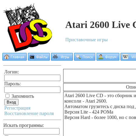
Atari 2600 Live
Приставочные игры
Логин:
Пароль:
Опи
Atari 2600 Live CD - это сборник
Запомнить
консоли - Atari 2600.
Автоматом грузитесь с диска под
Регистрация
Версия Lite - 424 РОМа
Восстановление пароля
Версия Hard - более 1000, но с по
Искать программы: