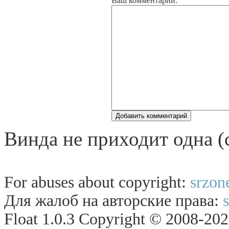
Ваш комментарий:
Винда не приходит одна (c
For abuses about copyright:
srzon
Для жалоб на авторские права:
Float 1.0.3 Copyright © 2008-2026