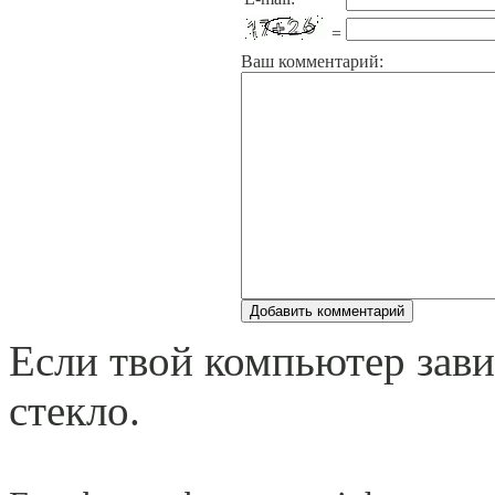
=
Ваш комментарий:
Если твой компьютеp зави
стекло.