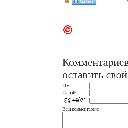
Комментариев
оставить свой
Имя:
E-mail:
=
Ваш комментарий: