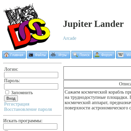
Jupiter Lander
Arcade
Логин:
Пароль:
Опис
Сажаем космический корабль пр
Запомнить
на труднодоступные площадки.
космический аппарат, предназна
Регистрация
поверхности астрономического о
Восстановление пароля
Искать программы: