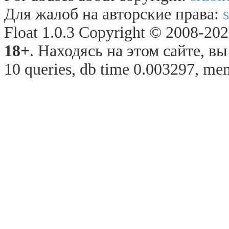
Для жалоб на авторские права:
Float 1.0.3 Copyright © 2008-2026
18+
. Находясь на этом сайте, в
10 queries, db time 0.003297, me