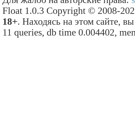
Float 1.0.3 Copyright © 2008-2026
18+
. Находясь на этом сайте, в
11 queries, db time 0.004402, mem