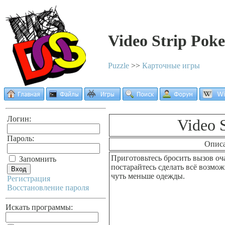
Video Strip Poke
Puzzle
>>
Карточные игры
Логин:
Video S
Пароль:
Опис
Приготовьтесь бросить вызов оч
Запомнить
постарайтесь сделать всё возмож
чуть меньше одежды.
Регистрация
Восстановление пароля
Искать программы: