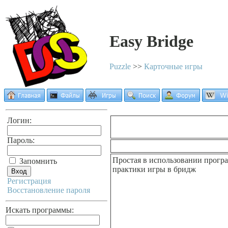
Easy Bridge
Puzzle
>>
Карточные игры
Логин:
Пароль:
Простая в использовании програ
Запомнить
практики игры в бридж
Регистрация
Восстановление пароля
Искать программы: