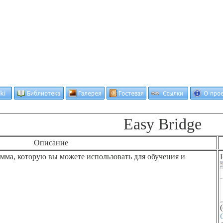
Easy Bridge
Описание
мма, которую вы можете использовать для обучения и