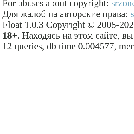
For abuses about copyright:
srzon
Для жалоб на авторские права:
Float 1.0.3 Copyright © 2008-2026
18+
. Находясь на этом сайте, в
12 queries, db time 0.004577, mem