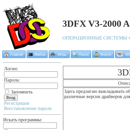
3DFX V3-2000 A
ОПЕРАЦИОННЫЕ СИСТЕМЫ
Логин:
3D
Пароль:
Опис
Здесь предлагаю выкладывать об
Запомнить
различные версии драйверов для
Регистрация
Восстановление пароля
Искать программы: