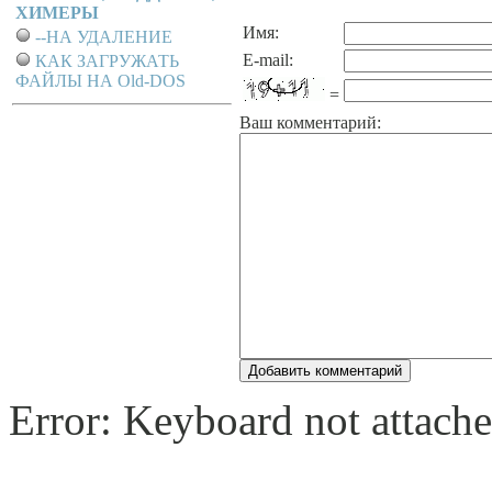
ХИМЕРЫ
Имя:
--НА УДАЛЕНИЕ
E-mail:
КАК ЗАГРУЖАТЬ
ФАЙЛЫ НА Old-DOS
=
Ваш комментарий:
Error: Keyboard not attache