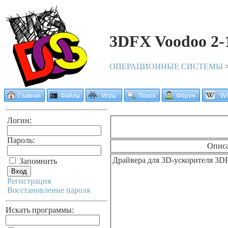
3DFX Voodoo 2-
ОПЕРАЦИОННЫЕ СИСТЕМЫ
Логин:
Пароль:
Опис
Драйвера для 3D-ускорителя 3D
Запомнить
Регистрация
Восстановление пароля
Искать программы: