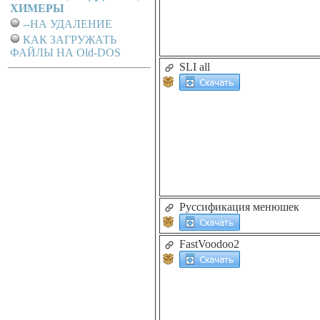
ХИМЕРЫ
--НА УДАЛЕНИЕ
КАК ЗАГРУЖАТЬ
ФАЙЛЫ НА Old-DOS
SLI all
Руссификация менюшек
FastVoodoo2