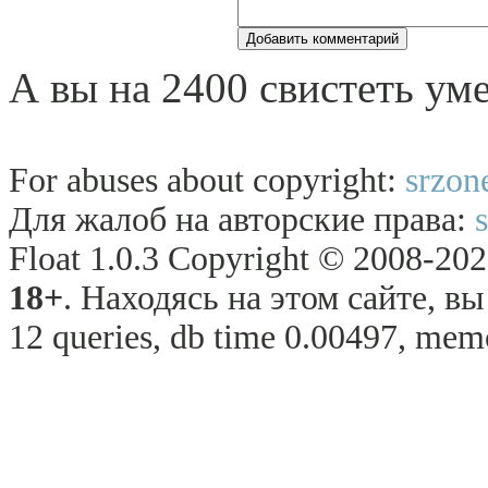
А вы на 2400 свистеть ум
For abuses about copyright:
srzon
Для жалоб на авторские права:
Float 1.0.3 Copyright © 2008-2026
18+
. Находясь на этом сайте, в
12 queries, db time 0.00497, memo