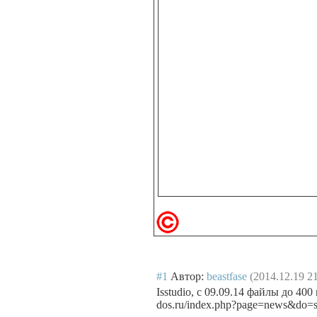
#1
Автор:
beastfase
(2014.12.19 21
Isstudio, с 09.09.14 файлы до 400
dos.ru/index.php?page=news&do