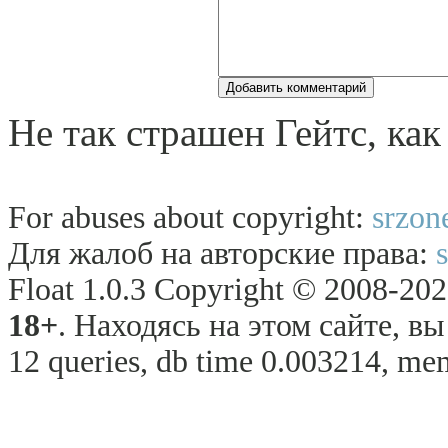
Не так страшен Гейтс, ка
For abuses about copyright:
srzon
Для жалоб на авторские права:
Float 1.0.3 Copyright © 2008-2026
18+
. Находясь на этом сайте, в
12 queries, db time 0.003214, me