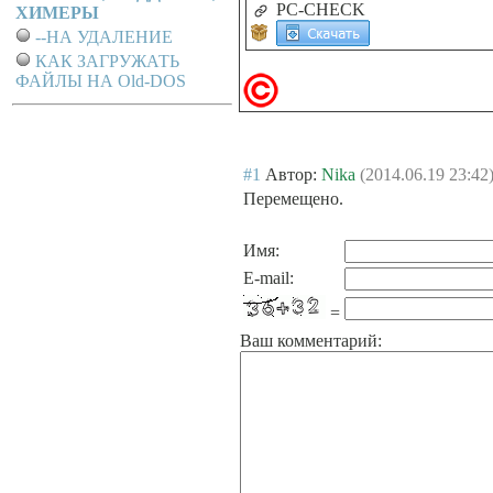
PC-CHECK
ХИМЕРЫ
--НА УДАЛЕНИЕ
КАК ЗАГРУЖАТЬ
ФАЙЛЫ НА Old-DOS
#1
Автор:
Nika
(2014.06.19 23:42
Перемещено.
Имя:
E-mail:
=
Ваш комментарий: