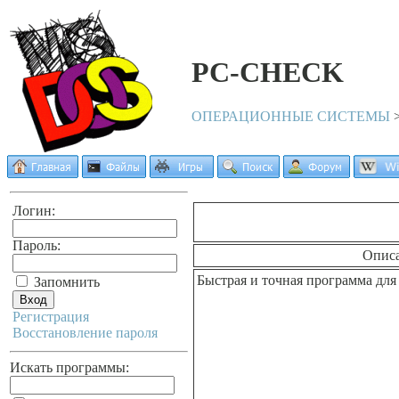
PC-CHECK
ОПЕРАЦИОННЫЕ СИСТЕМЫ
Логин:
Пароль:
Опис
Быстрая и точная программа для
Запомнить
Регистрация
Восстановление пароля
Искать программы: