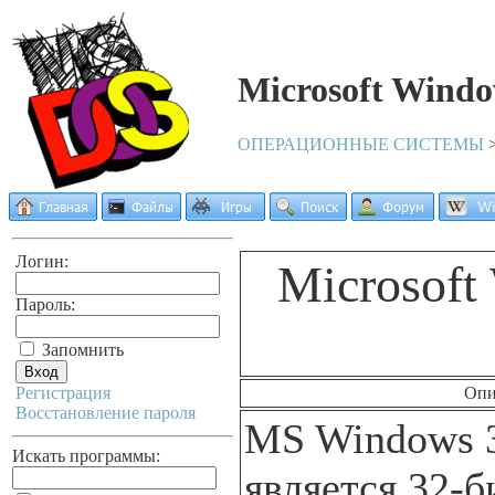
Microsoft Windo
ОПЕРАЦИОННЫЕ СИСТЕМЫ
Логин:
Microsoft
Пароль:
Запомнить
Регистрация
Опи
Восстановление пароля
MS Windows 3
Искать программы:
является 32-