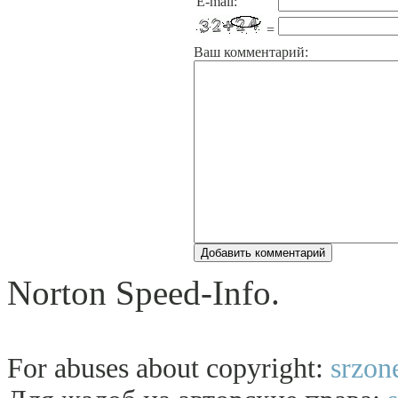
E-mail:
=
Ваш комментарий:
Norton Speed-Info.
For abuses about copyright:
srzon