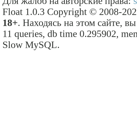
Для жалоб на авторские права:
Float 1.0.3 Copyright © 2008-2026
18+
. Находясь на этом сайте, в
11 queries, db time 0.295902, mem
Slow MySQL.