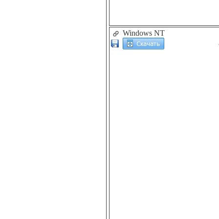
Windows NT