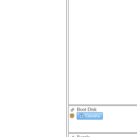
Boot Disk