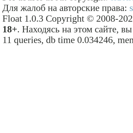
Для жалоб на авторские права:
Float 1.0.3 Copyright © 2008-2026
18+
. Находясь на этом сайте, в
11 queries, db time 0.034246, mem