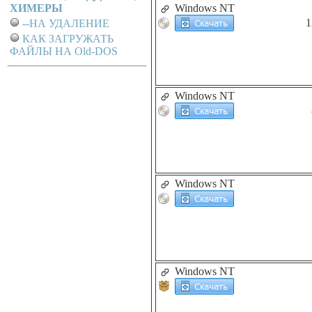
ХИМЕРЫ
Windows NT
1
--НА УДАЛЕНИЕ
КАК ЗАГРУЖАТЬ
ФАЙЛЫ НА Old-DOS
Windows NT
Windows NT
Windows NT