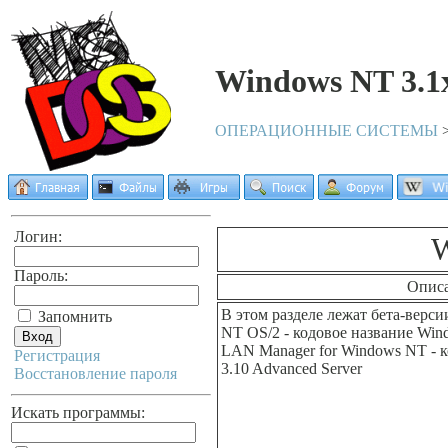
Windows NT 3.1x
ОПЕРАЦИОННЫЕ СИСТЕМЫ
Логин:
W
Пароль:
Опис
В этом разделе лежат бета-верси
Запомнить
NT OS/2 - кодовое название Wind
LAN Manager for Windows NT - 
Регистрация
3.10 Advanced Server
Восстановление пароля
Искать программы: