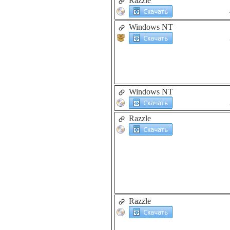
Razzle
Windows NT
Windows NT
Razzle
Razzle