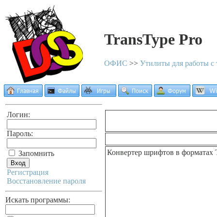
TransType Pro
ОФИС
>>
Утилиты для работы с 
Логин:
Пароль:
Конвертер шрифтов в форматах Tr
Запомнить
Регистрация
Восстановление пароля
Искать программы: