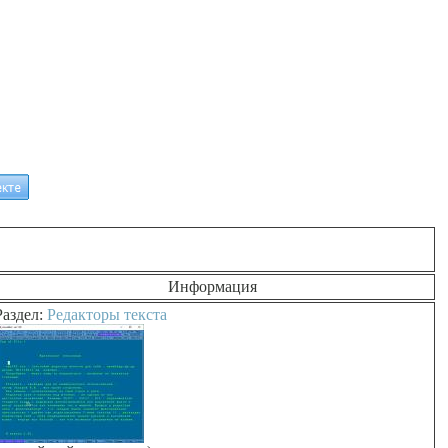
Информация
Раздел:
Редакторы текста