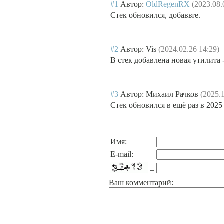
#1
Автор:
OldRegenRX
(2023.08.
Стек обновился, добавьте.
#2
Автор: Vis
(2024.02.26 14:29)
В стек добавлена новая утилита 
#3
Автор: Михаил Рачков
(2025.
Стек обновился в ещё раз в 2025 
Имя:
E-mail:
=
Ваш комментарий: