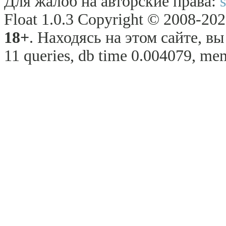
Для жалоб на авторские права:
Float 1.0.3 Copyright © 2008-2026
18+
. Находясь на этом сайте, в
11 queries, db time 0.004079, mem