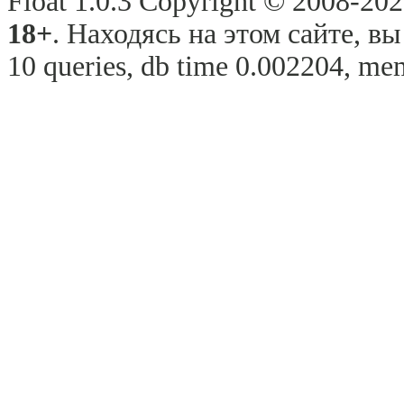
Float 1.0.3 Copyright © 2008-2026
18+
. Находясь на этом сайте, в
10 queries, db time 0.002204, me