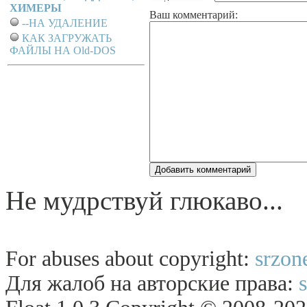
ХИМЕРЫ
Ваш комментарий:
--НА УДАЛЕНИЕ
КАК ЗАГРУЖАТЬ
ФАЙЛЫ НА Old-DOS
Hе мудpствуй глюкаво...
For abuses about copyright:
srzon
Для жалоб на авторские права: