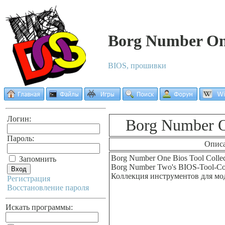
Borg Number One
BIOS, прошивки
Логин:
Borg Number O
Пароль:
Опис
Borg Number One Bios Tool Colle
Запомнить
Borg Number Two's BIOS-Tool-Co
Коллекция инструментов для м
Регистрация
Восстановление пароля
Искать программы: