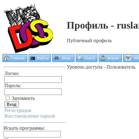
Профиль - rusl
Публичный профиль
Уровень доступа - Пользователь
Логин:
Пароль:
Запомнить
Регистрация
Восстановление пароля
Искать программы: