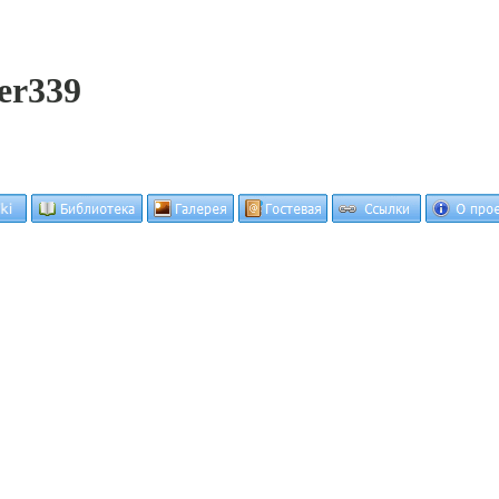
er339