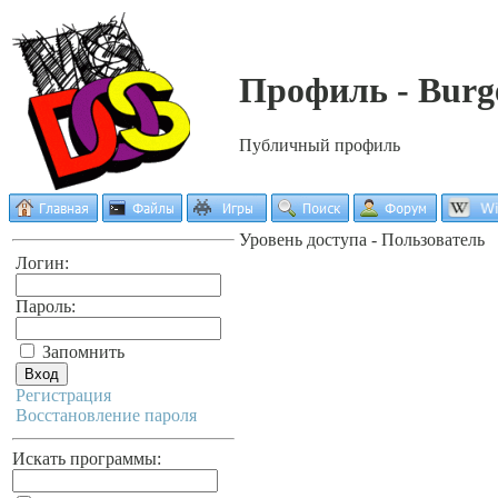
Профиль - Burg
Публичный профиль
Уровень доступа - Пользователь
Логин:
Пароль:
Запомнить
Регистрация
Восстановление пароля
Искать программы: