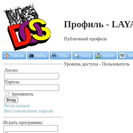
Профиль - LAY
Публичный профиль
Уровень доступа - Пользователь
Логин:
Пароль:
Запомнить
Регистрация
Восстановление пароля
Искать программы: