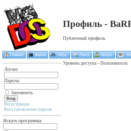
Профиль - BaR
Публичный профиль
Уровень доступа - Пользователь
Логин:
Пароль:
Запомнить
Регистрация
Восстановление пароля
Искать программы: