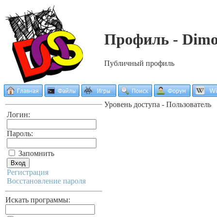
Профиль - Dim
Публичный профиль
Уровень доступа - Пользователь
Логин:
Пароль:
Запомнить
Регистрация
Восстановление пароля
Искать программы: