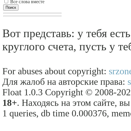
Все слова вместе
Вот представь: у тебя есть
круглого счета, пусть у те
For abuses about copyright:
srzon
Для жалоб на авторские права:
Float 1.0.3 Copyright © 2008-2026
18+
. Находясь на этом сайте, в
1 queries, db time 0.000376, memo