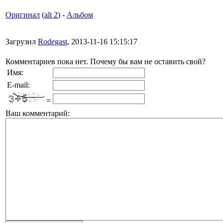
Оригинал
(
alt 2
) -
Альбом
Загрузил
Rodegast
, 2013-11-16 15:15:17
Комментариев пока нет. Почему бы вам не оставить свой?
Имя:
E-mail:
=
Ваш комментарий: