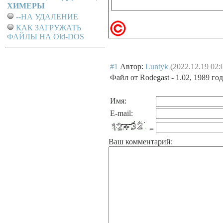
ХИМЕРЫ
--НА УДАЛЕНИЕ
КАК ЗАГРУЖАТЬ
ФАЙЛЫ НА Old-DOS
#1
Автор:
Luntyk
(2022.12.19 02:
Файл от Rodegast - 1.02, 1989 год,
Имя:
E-mail:
=
Ваш комментарий: