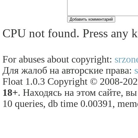
CPU not found. Press any k
For abuses about copyright:
srzon
Для жалоб на авторские права:
Float 1.0.3 Copyright © 2008-2026
18+
. Находясь на этом сайте, в
10 queries, db time 0.00391, memo