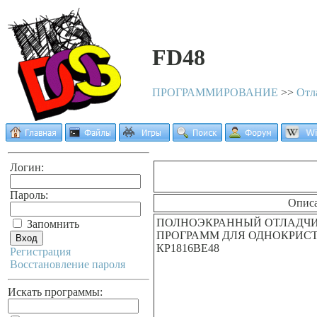
FD48
ПРОГРАММИРОВАНИЕ
>>
Отл
Логин:
Пароль:
Опис
ПОЛНОЭКРАННЫЙ ОТЛАДЧ
Запомнить
ПРОГРАММ ДЛЯ ОДНОКРИС
КР1816ВЕ48
Регистрация
Восстановление пароля
Искать программы: