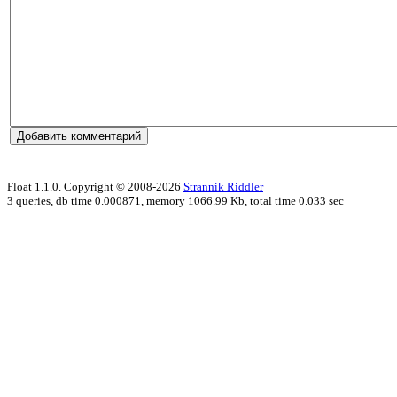
Float 1.1.0. Copyright © 2008-2026
Strannik Riddler
3 queries, db time 0.000871, memory 1066.99 Kb, total time 0.033 sec