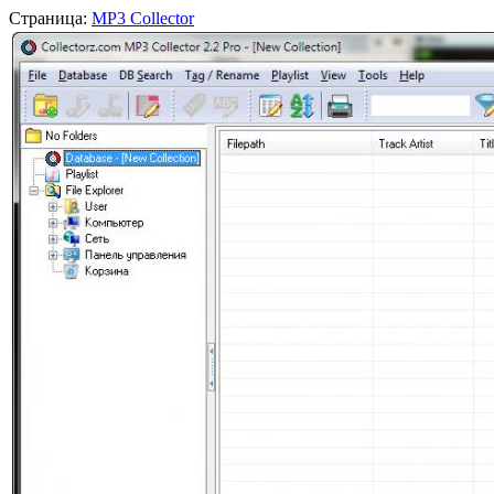
Страница:
MP3 Collector