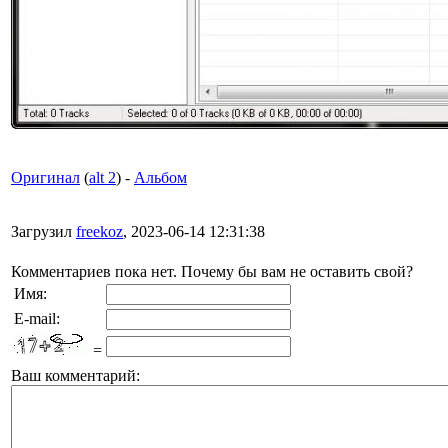
Оригинал
(
alt 2
) -
Альбом
Загрузил
freekoz
, 2023-06-14 12:31:38
Комментариев пока нет. Почему бы вам не оставить свой?
Имя:
E-mail:
=
Ваш комментарий: