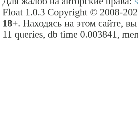
Для жалоб на авторские права:
Float 1.0.3 Copyright © 2008-2026
18+
. Находясь на этом сайте, в
11 queries, db time 0.003841, mem