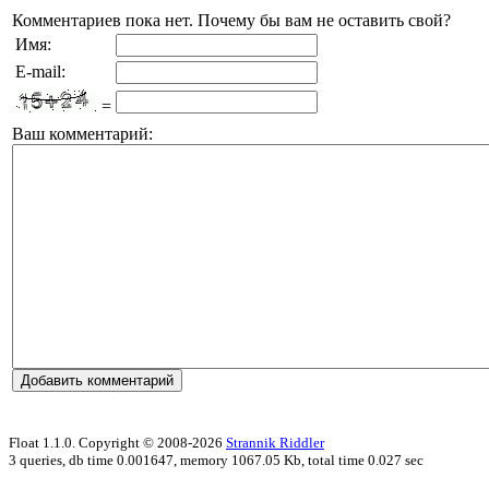
Комментариев пока нет. Почему бы вам не оставить свой?
Имя:
E-mail:
=
Ваш комментарий:
Float 1.1.0. Copyright © 2008-2026
Strannik Riddler
3 queries, db time 0.001647, memory 1067.05 Kb, total time 0.027 sec