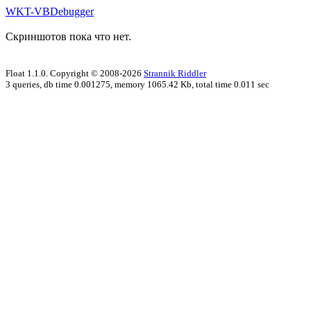
WKT-VBDebugger
Скриншотов пока что нет.
Float 1.1.0. Copyright © 2008-2026
Strannik Riddler
3 queries, db time 0.001275, memory 1065.42 Kb, total time 0.011 sec