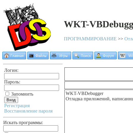
WKT-VBDebugg
ПРОГРАММИРОВАНИЕ
>>
Отл
Логин:
Пароль:
WKT-VBDebugger
Запомнить
Отладка приложений, написанн
Регистрация
Восстановление пароля
Искать программы: