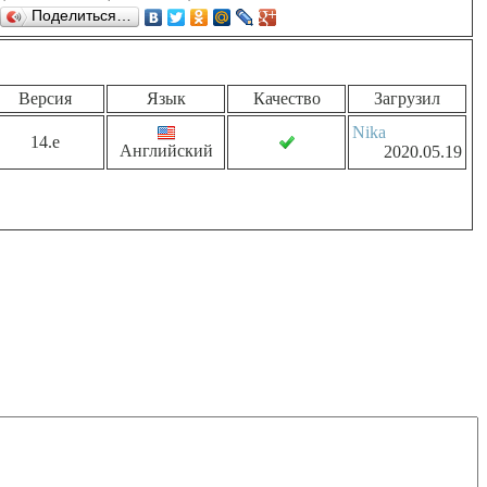
Поделиться…
Версия
Язык
Качество
Загрузил
Nika
14.e
Английский
2020.05.19