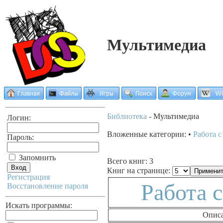
Мультимедиа
Библиотека
- Мультимедиа
Логин:
Вложенные категории: •
Работа с
Пароль:
Запомнить
Всего книг: 3
Книг на странице:
Регистрация
Работа с
Восстановление пароля
Искать программы:
Опис