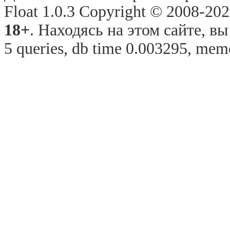
Float 1.0.3 Copyright © 2008-2026
18+
. Находясь на этом сайте, в
5 queries, db time 0.003295, memo