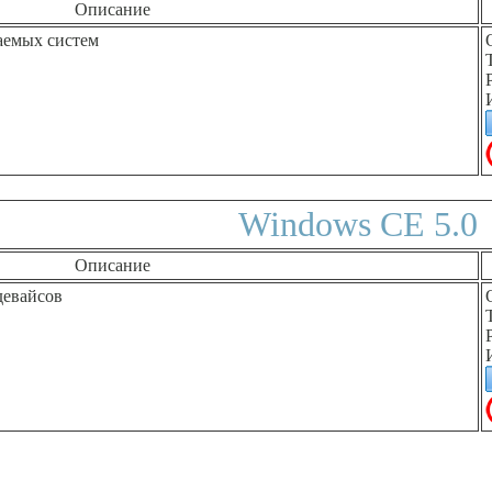
Описание
аемых систем
Windows CE 5.0
Описание
девайсов