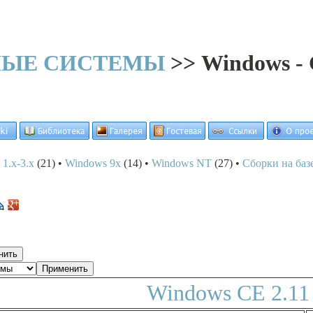
НЫЕ СИСТЕМЫ
>> Windows - 
1.x-3.x
(21) •
Windows 9x
(14) •
Windows NT
(27) •
Сборки на баз
Windows CE 2.11