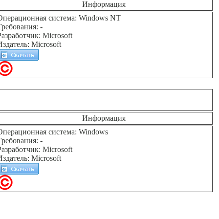
Информация
Операционная система: Windows NT
Требования: -
Разработчик: Microsoft
Издатель: Microsoft
Информация
Операционная система: Windows
Требования: -
Разработчик: Microsoft
Издатель: Microsoft