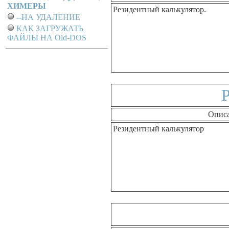
ХИМЕРЫ
Резидентный калькулятор.
--НА УДАЛЕНИЕ
КАК ЗАГРУЖАТЬ
ФАЙЛЫ НА Old-DOS
Опис
Резидентный калькулятор