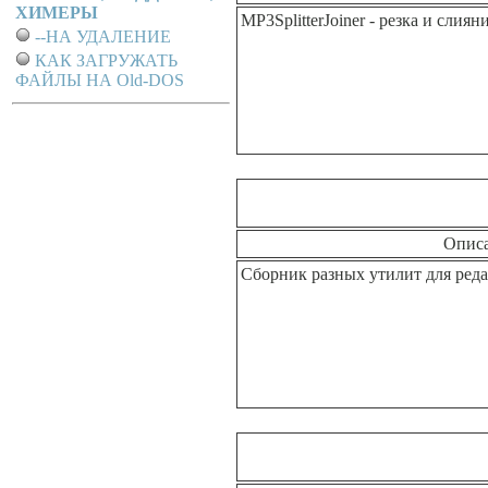
ХИМЕРЫ
MP3SplitterJoiner - резка и слия
--НА УДАЛЕНИЕ
КАК ЗАГРУЖАТЬ
ФАЙЛЫ НА Old-DOS
Опис
Сборник разных утилит для реда