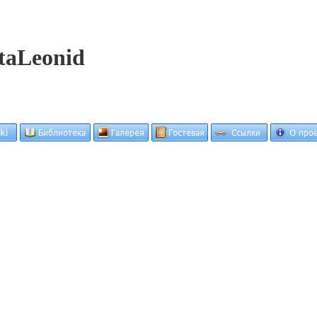
taLeonid