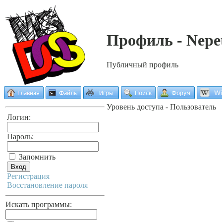
Профиль - Nepe
Публичный профиль
Уровень доступа - Пользователь
Логин:
Пароль:
Запомнить
Регистрация
Восстановление пароля
Искать программы: