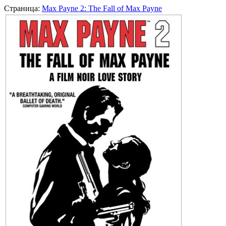
Страница:
Max Payne 2: The Fall of Max Payne