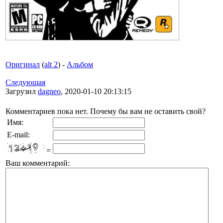
Оригинал
(
alt 2
) -
Альбом
Следующая
Загрузил
dagneo
, 2020-01-10 20:13:15
Комментариев пока нет. Почему бы вам не оставить свой?
Имя:
E-mail:
=
Ваш комментарий: