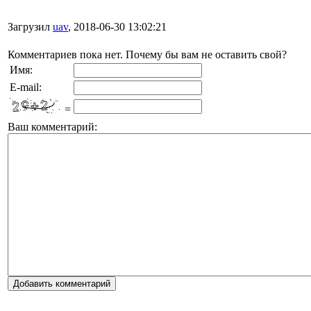
Загрузил
uav
, 2018-06-30 13:02:21
Комментариев пока нет. Почему бы вам не оставить свой?
Имя:
E-mail:
=
Ваш комментарий: