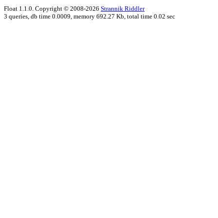
Float 1.1.0. Copyright © 2008-2026
Strannik Riddler
3 queries, db time 0.0009, memory 692.27 Kb, total time 0.02 sec