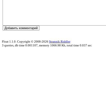
Float 1.1.0. Copyright © 2008-2026
Strannik Riddler
3 queries, db time 0.001107, memory 1066.98 Kb, total time 0.037 sec