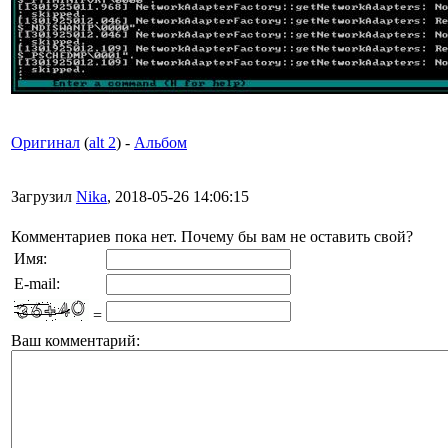
Оригинал
(
alt 2
) -
Альбом
Загрузил
Nika
, 2018-05-26 14:06:15
Комментариев пока нет. Почему бы вам не оставить свой?
Имя:
E-mail:
=
Ваш комментарий: