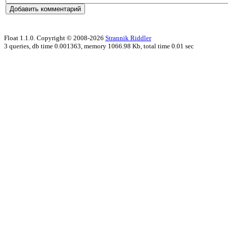
Float 1.1.0. Copyright © 2008-2026
Strannik Riddler
3 queries, db time 0.001363, memory 1066.98 Kb, total time 0.01 sec