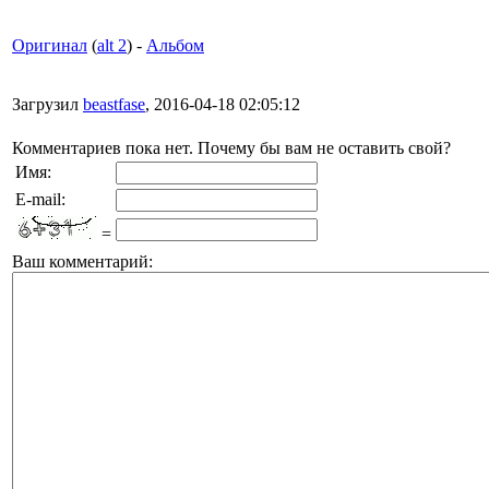
Оригинал
(
alt 2
) -
Альбом
Загрузил
beastfase
, 2016-04-18 02:05:12
Комментариев пока нет. Почему бы вам не оставить свой?
Имя:
E-mail:
=
Ваш комментарий: