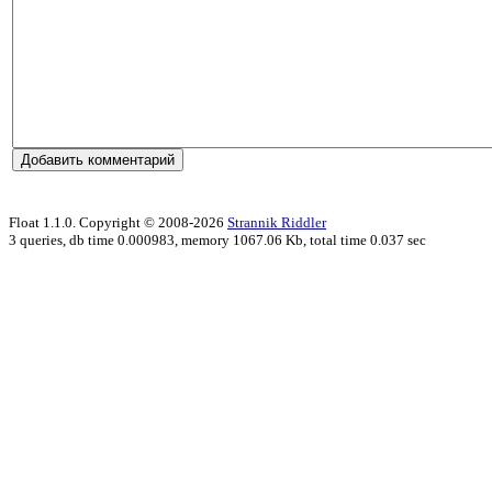
Float 1.1.0. Copyright © 2008-2026
Strannik Riddler
3 queries, db time 0.000983, memory 1067.06 Kb, total time 0.037 sec